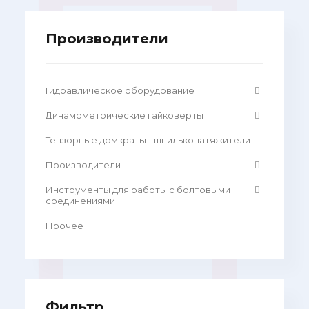
Производители
Гидравлическое оборудование
Динамометрические гайковерты
Тензорные домкраты - шпильконатяжители
Производители
Инструменты для работы с болтовыми
соединениями
Прочее
Фильтр