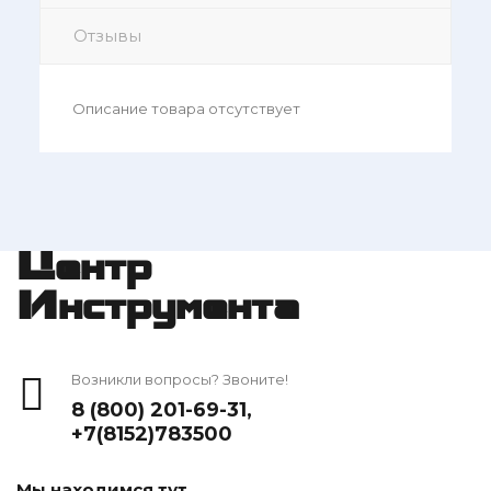
Отзывы
Описание товара отсутствует
Центр
Инструмента
Возникли вопросы? Звоните!
8 (800) 201-69-31
,
+7(8152)783500
Мы находимся тут