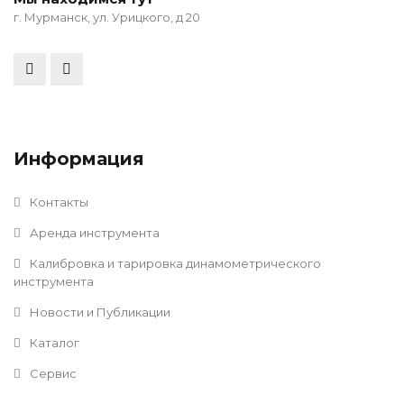
г. Мурманск, ул. Урицкого, д 20
Информация
Контакты
Аренда инструмента
Калибровка и тарировка динамометрического
инструмента
Новости и Публикации
Каталог
Сервис