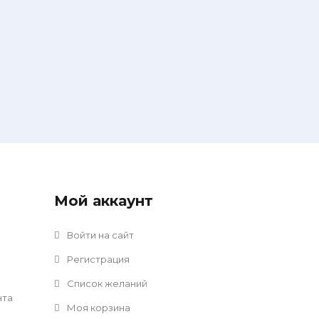
Мой аккаунт
Войти на сайт
Регистрация
Список желаний
нта
Моя корзина