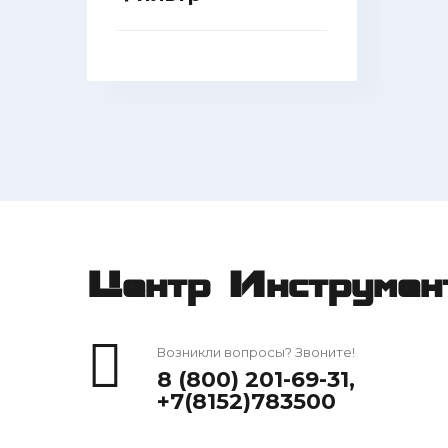
Центр Инструмен
Возникли вопросы? Звоните!
8 (800) 201-69-31
,
+7(8152)783500