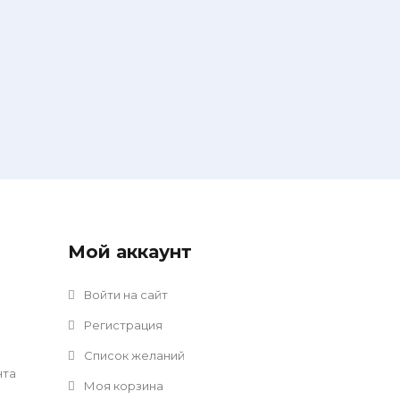
Мой аккаунт
Войти на сайт
Регистрация
Список желаний
нта
Моя корзина