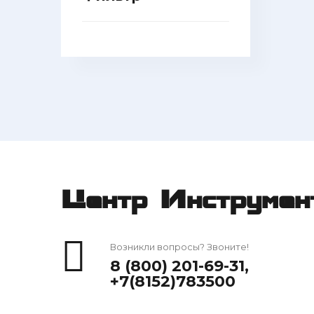
Центр Инструмен
Возникли вопросы? Звоните!
8 (800) 201-69-31
,
+7(8152)783500