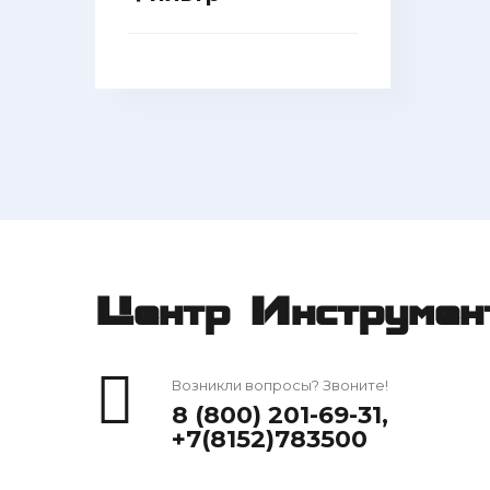
Центр Инструмен
Возникли вопросы? Звоните!
8 (800) 201-69-31
,
+7(8152)783500