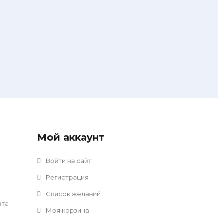
Мой аккаунт
Войти на сайт
Регистрация
Список желаний
нта
Моя корзина